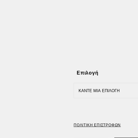
Επιλογή
ΠΟΛΙΤΙΚΗ ΕΠΙΣΤΡΟΦΩΝ