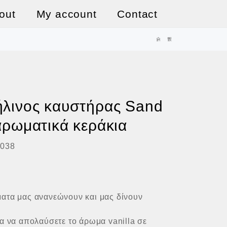
out
My account
Contact
λινος καυστήρας Sand
αρωματικά κεράκια
038
ατα μας ανανεώνουν και μας δίνουν
α να απολαύσετε το άρωμα vanilla σε