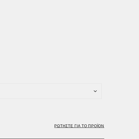
ΡΩΤΗΣΤΕ ΓΙΑ ΤΟ ΠΡΟΪΟΝ