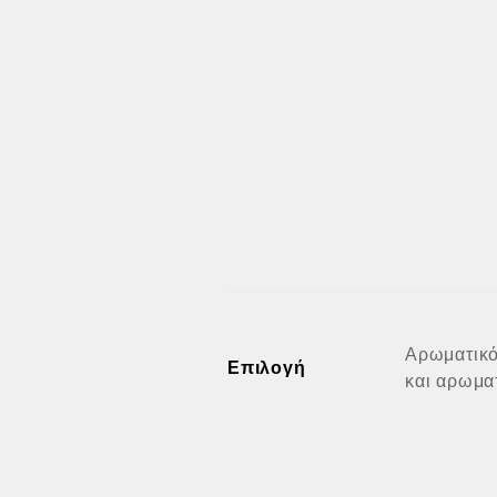
Αρωματικό
Επιλογή
και αρωματ