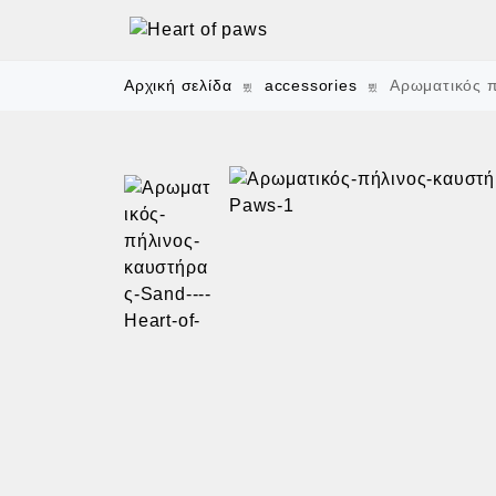
Αρχική σελίδα
accessories
Αρωματικός π