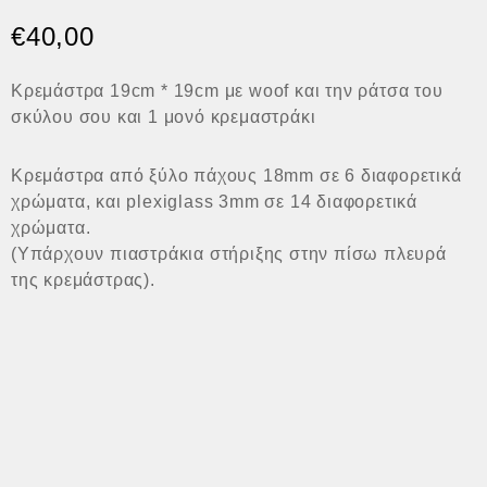
€
40,00
Κρεμάστρα 19cm * 19cm με woof και την ράτσα του
σκύλου σου και 1 μονό κρεμαστράκι
Κρεμάστρα από ξύλο πάχους 18mm σε 6 διαφορετικά
χρώματα, και plexiglass 3mm σε 14 διαφορετικά
χρώματα.
(Υπάρχουν πιαστράκια στήριξης στην πίσω πλευρά
της κρεμάστρας).