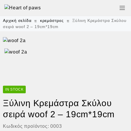
Αρχική σελίδα
κρεμάστρες
Ξύλινη Κρεμάστρα Σκύλου
σειρά woof 2 – 19cm*19cm
IN STOCK
Ξύλινη Κρεμάστρα Σκύλου
σειρά woof 2 – 19cm*19cm
Κωδικός προϊόντος:
0003