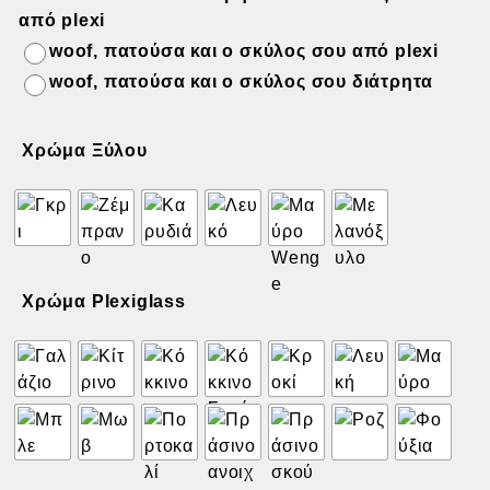
από plexi
woof, πατούσα και ο σκύλος σου από plexi
woof, πατούσα και ο σκύλος σου διάτρητα
Χρώμα Ξύλου
Χρώμα Plexiglass