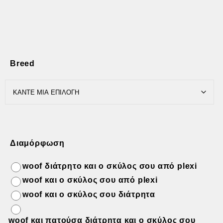
Breed
Διαμόρφωση
woof διάτρητο και ο σκύλος σου από plexi
woof και ο σκύλος σου από plexi
woof και ο σκύλος σου διάτρητα
woof και πατούσα διάτρητα και ο σκύλος σου